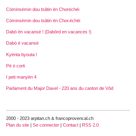
Cóminsémin dou tsâtin ën Choréchéi
Cóminsémin dou tsâtin ën Chor.échéi
Dabò ën vacansé ! (Dabôrd en vacances !)
Dabò é vacansé
Kyënta byouta !
Pé ó corti
I peti manyën 4
Parlament du Major Davel - 220 ans du canton de Vôd
2000 - 2023 arpitan.ch & francoprovencal.ch
Plan du site
|
Se connecter
|
Contact
|
RSS 2.0