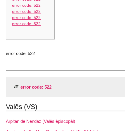
error code: 522
error code: 522
error code: 522
error code: 522
error code: 522
error code: 522
Valês (VS)
Arpitan de Nendaz (Valês èpiscopâl)