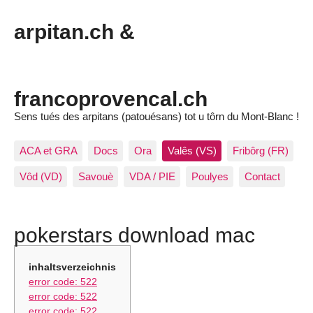
arpitan.ch &
francoprovencal.ch
Sens tués des arpitans (patouésans) tot u tôrn du Mont-Blanc !
ACA et GRA
Docs
Ora
Valês (VS)
Fribôrg (FR)
Vôd (VD)
Savouè
VDA / PIE
Poulyes
Contact
pokerstars download mac
inhaltsverzeichnis
error code: 522
error code: 522
error code: 522