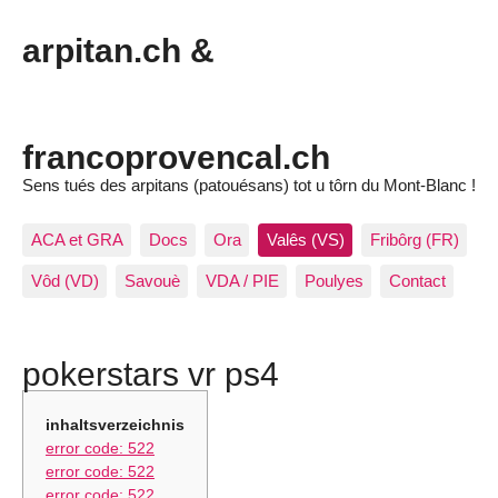
arpitan.ch &
francoprovencal.ch
Sens tués des arpitans (patouésans) tot u tôrn du Mont-Blanc !
ACA et GRA
Docs
Ora
Valês (VS)
Fribôrg (FR)
Vôd (VD)
Savouè
VDA / PIE
Poulyes
Contact
pokerstars vr ps4
inhaltsverzeichnis
error code: 522
error code: 522
error code: 522