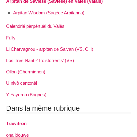
Arpitan de Saviése (Savièse) en Valês (Valais)
Arpitan Wisdom (Sagèce Arpitanna)
Calendrié pèrpèrtuèl du Valês
Fully
Li Charvagnou - arpitan de Salvan (VS, CH)
Los Três Nant -’Troistorrents’ (VS)
Ollon (Chermignon)
U nivô cantonâl
Y Fayerou (Bagnes)
Dans la même rubrique
Trawitron
ona lóouwe