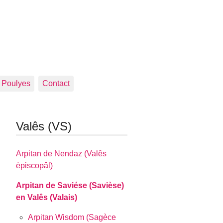
Poulyes
Contact
Valês (VS)
Arpitan de Nendaz (Valês
èpiscopâl)
Arpitan de Saviése (Savièse)
en Valês (Valais)
Arpitan Wisdom (Sagèce