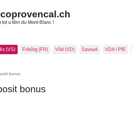
ncoprovencal.ch
tot u tôrn du Mont-Blanc !
ês (VS)
Fribôrg (FR)
Vôd (VD)
Savouè
VDA / PIE
posit bonus
posit bonus