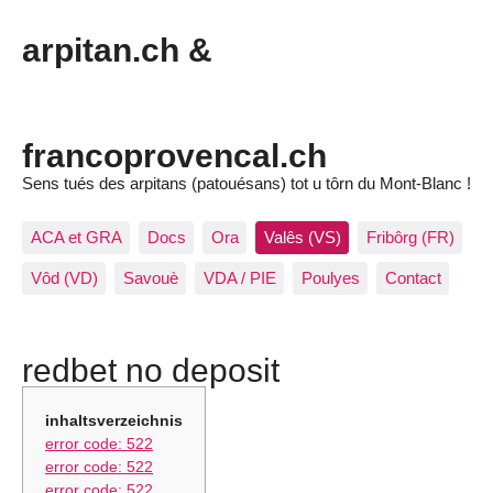
arpitan.ch &
francoprovencal.ch
Sens tués des arpitans (patouésans) tot u tôrn du Mont-Blanc !
ACA et GRA
Docs
Ora
Valês (VS)
Fribôrg (FR)
Vôd (VD)
Savouè
VDA / PIE
Poulyes
Contact
redbet no deposit
inhaltsverzeichnis
error code: 522
error code: 522
error code: 522