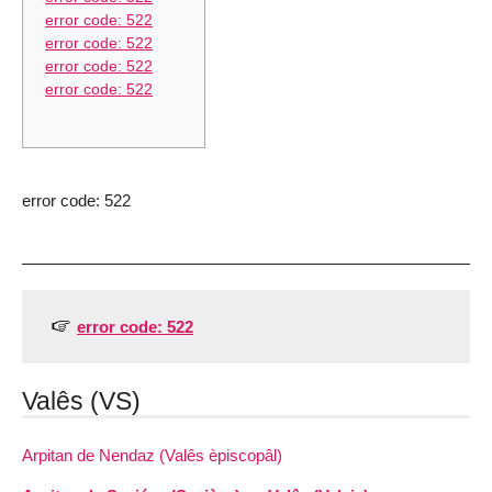
error code: 522
error code: 522
error code: 522
error code: 522
error code: 522
error code: 522
Valês (VS)
Arpitan de Nendaz (Valês èpiscopâl)