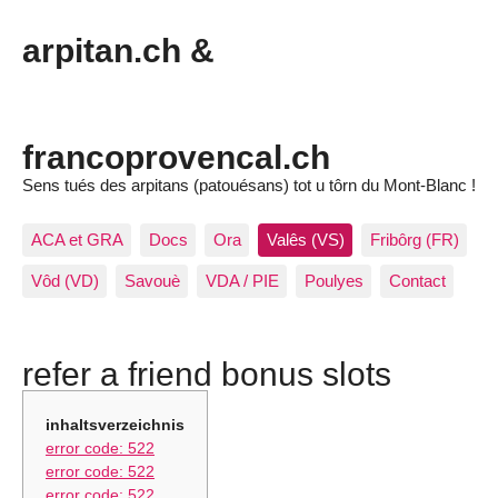
arpitan.ch &
francoprovencal.ch
Sens tués des arpitans (patouésans) tot u tôrn du Mont-Blanc !
ACA et GRA
Docs
Ora
Valês (VS)
Fribôrg (FR)
Vôd (VD)
Savouè
VDA / PIE
Poulyes
Contact
refer a friend bonus slots
inhaltsverzeichnis
error code: 522
error code: 522
error code: 522