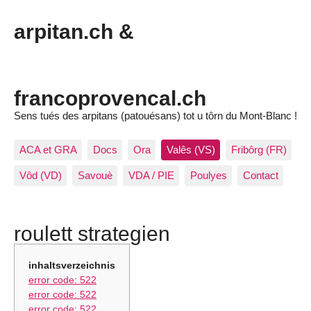
arpitan.ch &
francoprovencal.ch
Sens tués des arpitans (patouésans) tot u tôrn du Mont-Blanc !
ACA et GRA
Docs
Ora
Valês (VS)
Fribôrg (FR)
Vôd (VD)
Savouè
VDA / PIE
Poulyes
Contact
roulett strategien
inhaltsverzeichnis
error code: 522
error code: 522
error code: 522