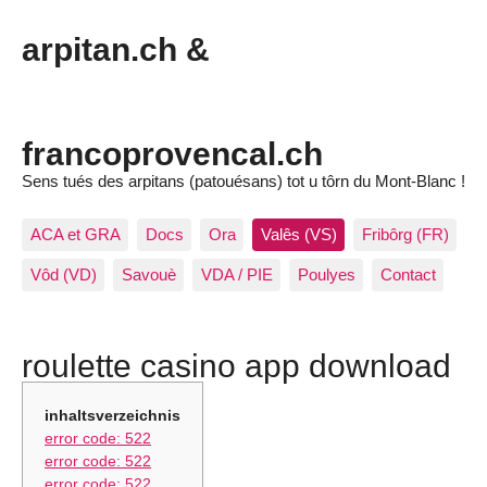
arpitan.ch &
francoprovencal.ch
Sens tués des arpitans (patouésans) tot u tôrn du Mont-Blanc !
ACA et GRA
Docs
Ora
Valês (VS)
Fribôrg (FR)
Vôd (VD)
Savouè
VDA / PIE
Poulyes
Contact
roulette casino app download
inhaltsverzeichnis
error code: 522
error code: 522
error code: 522