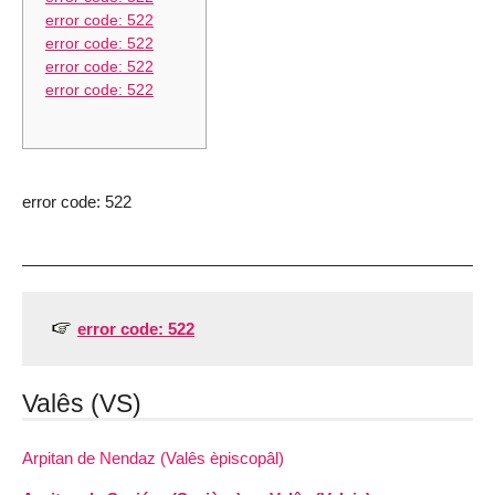
error code: 522
error code: 522
error code: 522
error code: 522
error code: 522
error code: 522
Valês (VS)
Arpitan de Nendaz (Valês èpiscopâl)