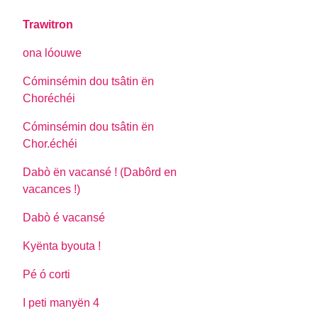
Trawitron
ona lóouwe
Cóminsémin dou tsâtin ën
Choréchéi
Cóminsémin dou tsâtin ën
Chor.échéi
Dabò ën vacansé ! (Dabôrd en
vacances !)
Dabò é vacansé
Kyënta byouta !
Pé ó corti
I peti manyën 4