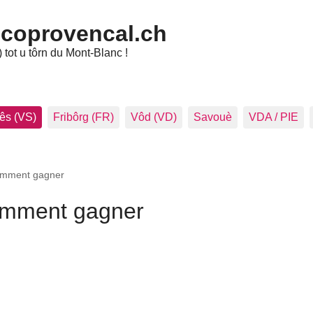
ncoprovencal.ch
tot u tôrn du Mont-Blanc !
ês (VS)
Fribôrg (FR)
Vôd (VD)
Savouè
VDA / PIE
comment gagner
comment gagner