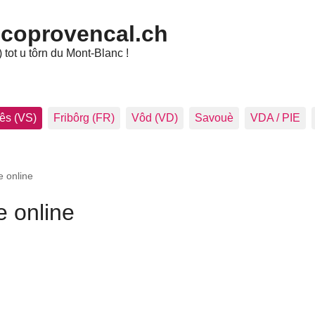
ncoprovencal.ch
tot u tôrn du Mont-Blanc !
ês (VS)
Fribôrg (FR)
Vôd (VD)
Savouè
VDA / PIE
e online
e online