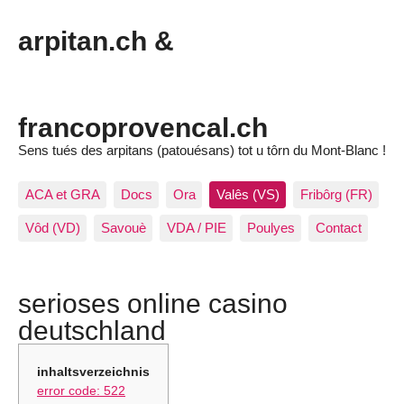
arpitan.ch &
francoprovencal.ch
Sens tués des arpitans (patouésans) tot u tôrn du Mont-Blanc !
ACA et GRA
Docs
Ora
Valês (VS)
Fribôrg (FR)
Vôd (VD)
Savouè
VDA / PIE
Poulyes
Contact
serioses online casino
deutschland
inhaltsverzeichnis
error code: 522