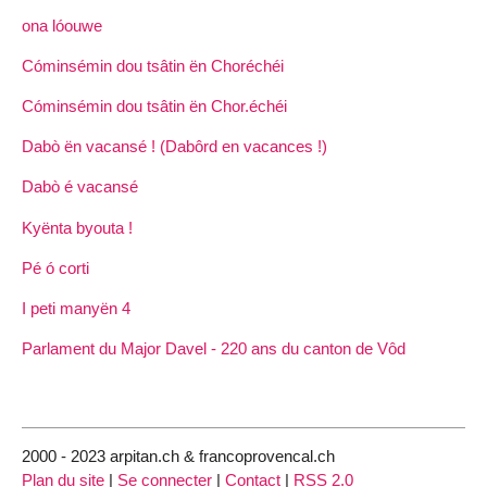
ona lóouwe
Cóminsémin dou tsâtin ën Choréchéi
Cóminsémin dou tsâtin ën Chor.échéi
Dabò ën vacansé ! (Dabôrd en vacances !)
Dabò é vacansé
Kyënta byouta !
Pé ó corti
I peti manyën 4
Parlament du Major Davel - 220 ans du canton de Vôd
2000 - 2023 arpitan.ch & francoprovencal.ch
Plan du site
|
Se connecter
|
Contact
|
RSS 2.0