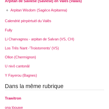
Arpitan de Saviése (Savièse) en Valês (Valais)
Arpitan Wisdom (Sagèce Arpitanna)
Calendrié pèrpèrtuèl du Valês
Fully
Li Charvagnou - arpitan de Salvan (VS, CH)
Los Três Nant -’Troistorrents’ (VS)
Ollon (Chermignon)
U nivô cantonâl
Y Fayerou (Bagnes)
Dans la même rubrique
Trawitron
ona lóouwe