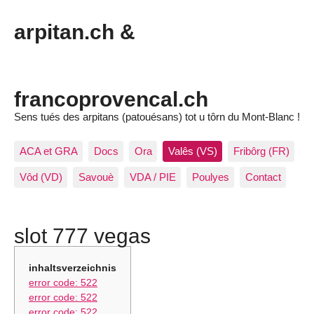
arpitan.ch &
francoprovencal.ch
Sens tués des arpitans (patouésans) tot u tôrn du Mont-Blanc !
ACA et GRA
Docs
Ora
Valês (VS)
Fribôrg (FR)
Vôd (VD)
Savouè
VDA / PIE
Poulyes
Contact
slot 777 vegas
inhaltsverzeichnis
error code: 522
error code: 522
error code: 522