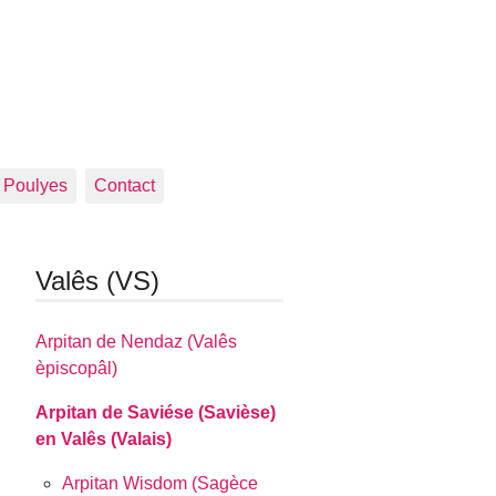
Poulyes
Contact
Valês (VS)
Arpitan de Nendaz (Valês
èpiscopâl)
Arpitan de Saviése (Savièse)
en Valês (Valais)
Arpitan Wisdom (Sagèce