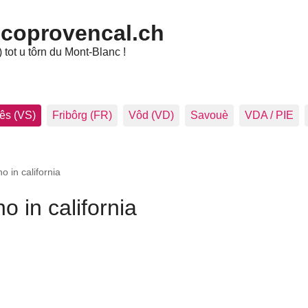
ncoprovencal.ch
tot u tôrn du Mont-Blanc !
ês (VS)
Fribôrg (FR)
Vôd (VD)
Savouè
VDA / PIE
o in california
o in california