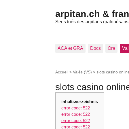
arpitan.ch & fra
Sens tués des arpitans (patouésans) 
ACA et GRA
Docs
Ora
Val
Accueil
>
Valês (VS)
> slots casino online
slots casino onlin
inhaltsverzeichnis
error code: 522
error code: 522
error code: 522
error code: 522