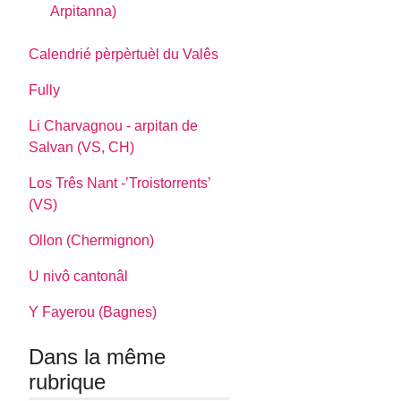
Arpitanna)
Calendrié pèrpèrtuèl du Valês
Fully
Li Charvagnou - arpitan de
Salvan (VS, CH)
Los Três Nant -’Troistorrents’
(VS)
Ollon (Chermignon)
U nivô cantonâl
Y Fayerou (Bagnes)
Dans la même
rubrique