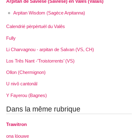
Arpitan de Saviése (Savièse) en Valês (Valais)
Arpitan Wisdom (Sagèce Arpitanna)
Calendrié pèrpèrtuèl du Valês
Fully
Li Charvagnou - arpitan de Salvan (VS, CH)
Los Três Nant -’Troistorrents’ (VS)
Ollon (Chermignon)
U nivô cantonâl
Y Fayerou (Bagnes)
Dans la même rubrique
Trawitron
ona lóouwe