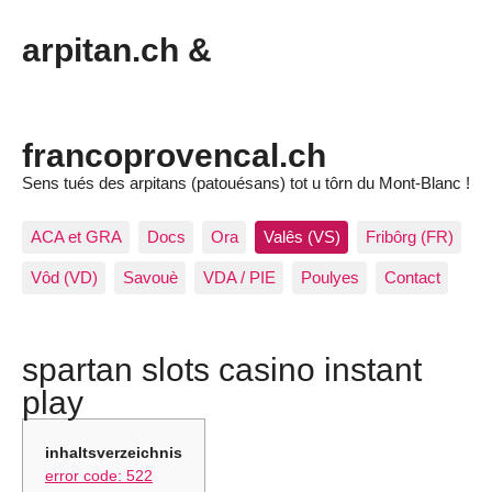
arpitan.ch &
francoprovencal.ch
Sens tués des arpitans (patouésans) tot u tôrn du Mont-Blanc !
ACA et GRA
Docs
Ora
Valês (VS)
Fribôrg (FR)
Vôd (VD)
Savouè
VDA / PIE
Poulyes
Contact
spartan slots casino instant
play
inhaltsverzeichnis
error code: 522