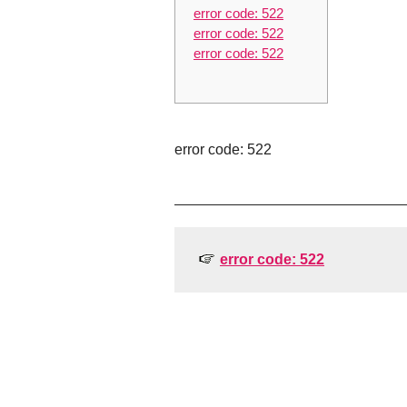
error code: 522
error code: 522
error code: 522
error code: 522
error code: 522