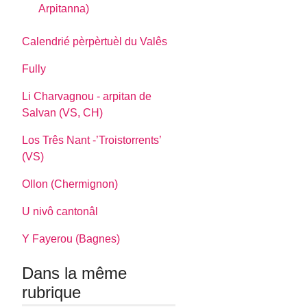
Arpitanna)
Calendrié pèrpèrtuèl du Valês
Fully
Li Charvagnou - arpitan de
Salvan (VS, CH)
Los Três Nant -’Troistorrents’
(VS)
Ollon (Chermignon)
U nivô cantonâl
Y Fayerou (Bagnes)
Dans la même
rubrique