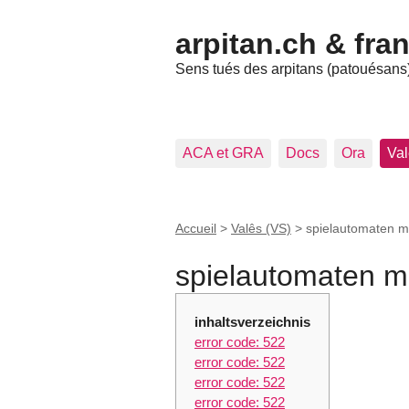
arpitan.ch & fra
Sens tués des arpitans (patouésans) 
ACA et GRA
Docs
Ora
Val
Accueil
>
Valês (VS)
> spielautomaten m
spielautomaten m
inhaltsverzeichnis
error code: 522
error code: 522
error code: 522
error code: 522