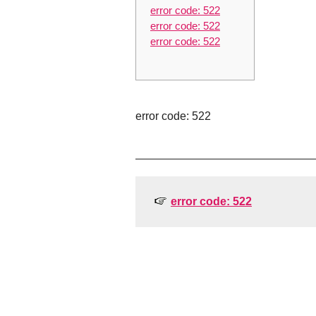
error code: 522
error code: 522
error code: 522
error code: 522
error code: 522