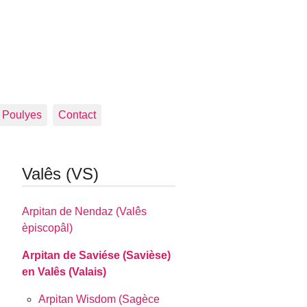
Poulyes
Contact
Valês (VS)
Arpitan de Nendaz (Valês
èpiscopâl)
Arpitan de Saviése (Savièse)
en Valês (Valais)
Arpitan Wisdom (Sagèce