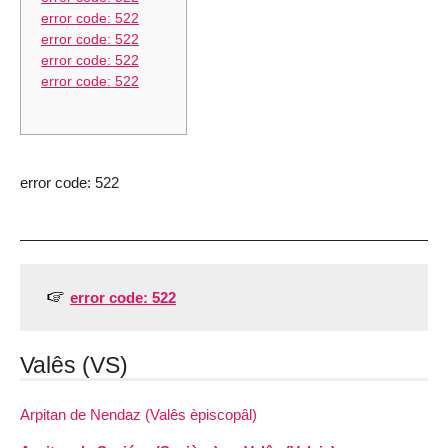
error code: 522
error code: 522
error code: 522
error code: 522
error code: 522
error code: 522
Valês (VS)
Arpitan de Nendaz (Valês èpiscopâl)