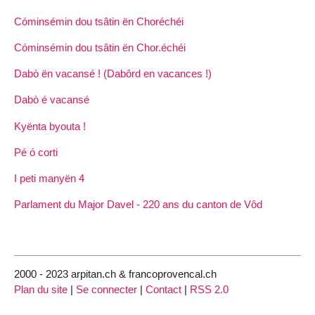
Cóminsémin dou tsâtin ën Choréchéi
Cóminsémin dou tsâtin ën Chor.échéi
Dabò ën vacansé ! (Dabôrd en vacances !)
Dabò é vacansé
Kyënta byouta !
Pé ó corti
I peti manyën 4
Parlament du Major Davel - 220 ans du canton de Vôd
2000 - 2023 arpitan.ch & francoprovencal.ch
Plan du site
|
Se connecter
|
Contact
|
RSS 2.0