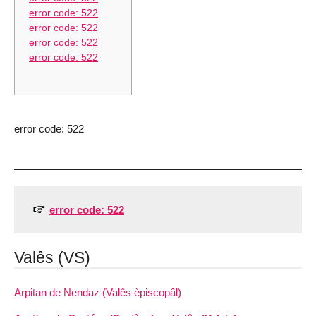
error code: 522
error code: 522
error code: 522
error code: 522
error code: 522
error code: 522
Valês (VS)
Arpitan de Nendaz (Valês èpiscopâl)