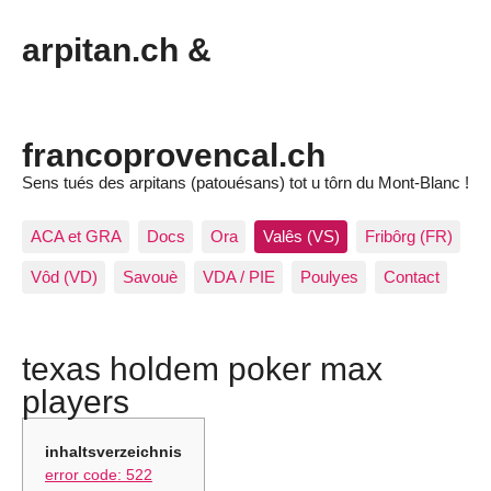
arpitan.ch &
francoprovencal.ch
Sens tués des arpitans (patouésans) tot u tôrn du Mont-Blanc !
ACA et GRA
Docs
Ora
Valês (VS)
Fribôrg (FR)
Vôd (VD)
Savouè
VDA / PIE
Poulyes
Contact
texas holdem poker max
players
inhaltsverzeichnis
error code: 522