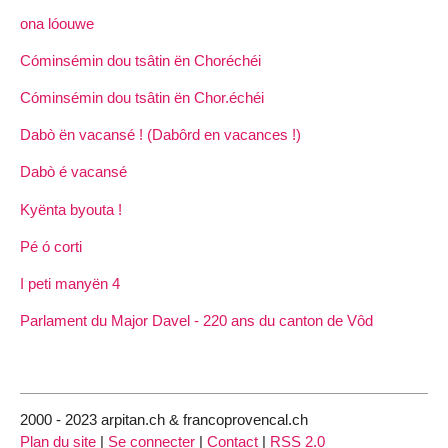
ona lóouwe
Cóminsémin dou tsâtin ën Choréchéi
Cóminsémin dou tsâtin ën Chor.échéi
Dabò ën vacansé ! (Dabôrd en vacances !)
Dabò é vacansé
Kyënta byouta !
Pé ó corti
I peti manyën 4
Parlament du Major Davel - 220 ans du canton de Vôd
2000 - 2023 arpitan.ch & francoprovencal.ch
Plan du site
|
Se connecter
|
Contact
|
RSS 2.0