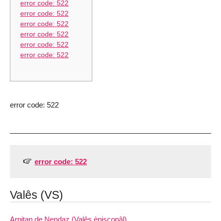
error code: 522
error code: 522
error code: 522
error code: 522
error code: 522
error code: 522
error code: 522
error code: 522
Valês (VS)
Arpitan de Nendaz (Valês èpiscopâl)