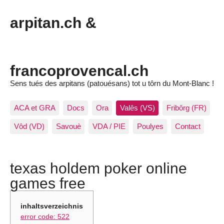
arpitan.ch &
francoprovencal.ch
Sens tués des arpitans (patouésans) tot u tôrn du Mont-Blanc !
ACA et GRA
Docs
Ora
Valês (VS)
Fribôrg (FR)
Vôd (VD)
Savouè
VDA / PIE
Poulyes
Contact
texas holdem poker online
games free
inhaltsverzeichnis
error code: 522