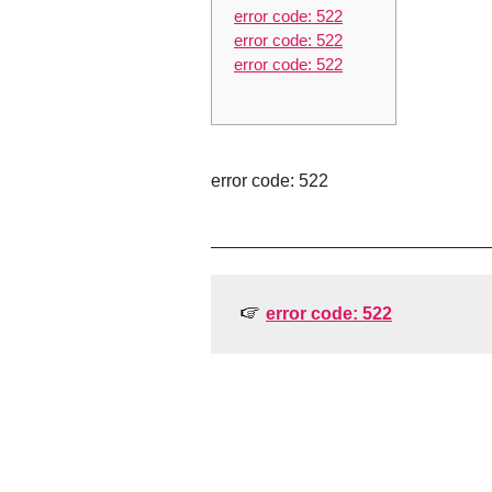
error code: 522
error code: 522
error code: 522
error code: 522
error code: 522