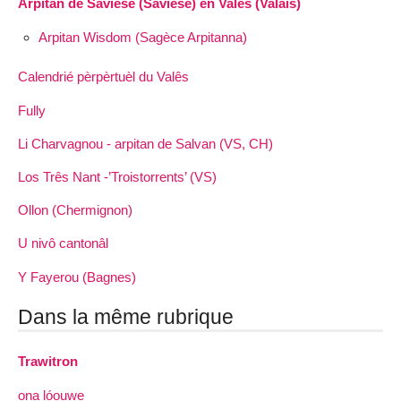
Arpitan de Saviése (Savièse) en Valês (Valais)
Arpitan Wisdom (Sagèce Arpitanna)
Calendrié pèrpèrtuèl du Valês
Fully
Li Charvagnou - arpitan de Salvan (VS, CH)
Los Três Nant -’Troistorrents’ (VS)
Ollon (Chermignon)
U nivô cantonâl
Y Fayerou (Bagnes)
Dans la même rubrique
Trawitron
ona lóouwe