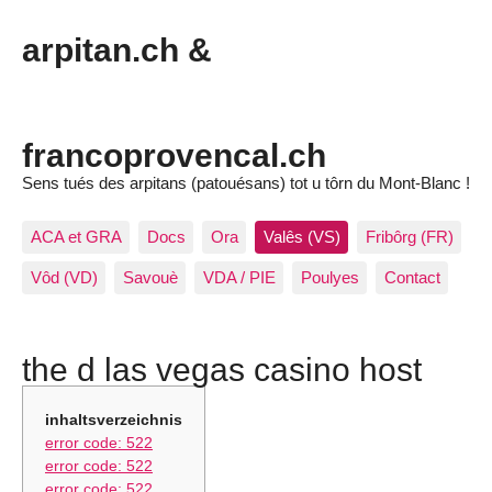
arpitan.ch &
francoprovencal.ch
Sens tués des arpitans (patouésans) tot u tôrn du Mont-Blanc !
ACA et GRA
Docs
Ora
Valês (VS)
Fribôrg (FR)
Vôd (VD)
Savouè
VDA / PIE
Poulyes
Contact
the d las vegas casino host
inhaltsverzeichnis
error code: 522
error code: 522
error code: 522