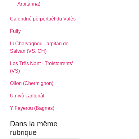
Arpitanna)
Calendrié pèrpèrtuèl du Valês
Fully
Li Charvagnou - arpitan de
Salvan (VS, CH)
Los Três Nant -’Troistorrents’
(VS)
Ollon (Chermignon)
U nivô cantonâl
Y Fayerou (Bagnes)
Dans la même
rubrique