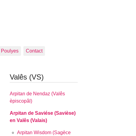
Poulyes
Contact
Valês (VS)
Arpitan de Nendaz (Valês
èpiscopâl)
Arpitan de Saviése (Savièse)
en Valês (Valais)
Arpitan Wisdom (Sagèce