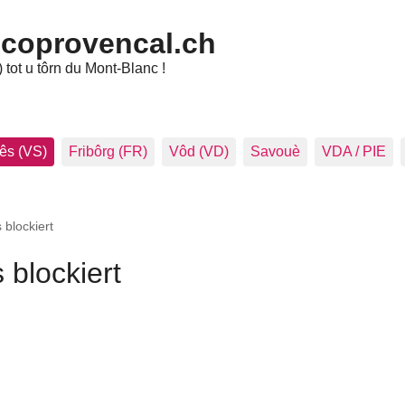
ncoprovencal.ch
tot u tôrn du Mont-Blanc !
ês (VS)
Fribôrg (FR)
Vôd (VD)
Savouè
VDA / PIE
 blockiert
 blockiert