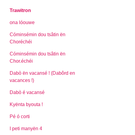
Trawitron
ona lóouwe
Cóminsémin dou tsâtin ën
Choréchéi
Cóminsémin dou tsâtin ën
Chor.échéi
Dabò ën vacansé ! (Dabôrd en
vacances !)
Dabò é vacansé
Kyënta byouta !
Pé ó corti
I peti manyën 4