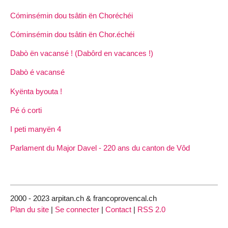
Cóminsémin dou tsâtin ën Choréchéi
Cóminsémin dou tsâtin ën Chor.échéi
Dabò ën vacansé ! (Dabôrd en vacances !)
Dabò é vacansé
Kyënta byouta !
Pé ó corti
I peti manyën 4
Parlament du Major Davel - 220 ans du canton de Vôd
2000 - 2023 arpitan.ch & francoprovencal.ch
Plan du site
|
Se connecter
|
Contact
|
RSS 2.0