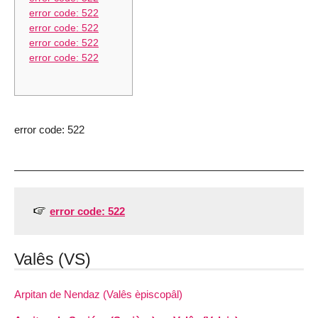
error code: 522
error code: 522
error code: 522
error code: 522
error code: 522
error code: 522
Valês (VS)
Arpitan de Nendaz (Valês èpiscopâl)