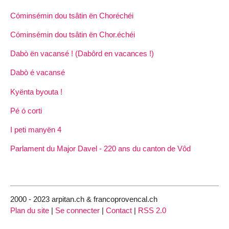
Cóminsémin dou tsâtin ën Choréchéi
Cóminsémin dou tsâtin ën Chor.échéi
Dabò ën vacansé ! (Dabôrd en vacances !)
Dabò é vacansé
Kyënta byouta !
Pé ó corti
I peti manyën 4
Parlament du Major Davel - 220 ans du canton de Vôd
2000 - 2023 arpitan.ch & francoprovencal.ch
Plan du site
|
Se connecter
|
Contact
|
RSS 2.0