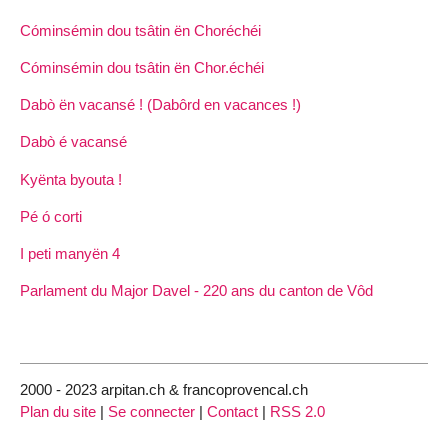
Cóminsémin dou tsâtin ën Choréchéi
Cóminsémin dou tsâtin ën Chor.échéi
Dabò ën vacansé ! (Dabôrd en vacances !)
Dabò é vacansé
Kyënta byouta !
Pé ó corti
I peti manyën 4
Parlament du Major Davel - 220 ans du canton de Vôd
2000 - 2023 arpitan.ch & francoprovencal.ch
Plan du site
|
Se connecter
|
Contact
|
RSS 2.0