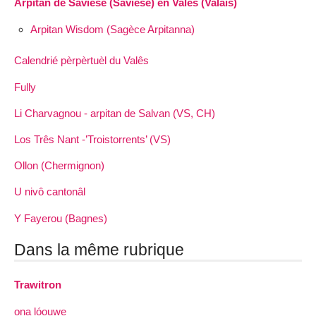
Arpitan de Saviése (Savièse) en Valês (Valais)
Arpitan Wisdom (Sagèce Arpitanna)
Calendrié pèrpèrtuèl du Valês
Fully
Li Charvagnou - arpitan de Salvan (VS, CH)
Los Três Nant -’Troistorrents’ (VS)
Ollon (Chermignon)
U nivô cantonâl
Y Fayerou (Bagnes)
Dans la même rubrique
Trawitron
ona lóouwe