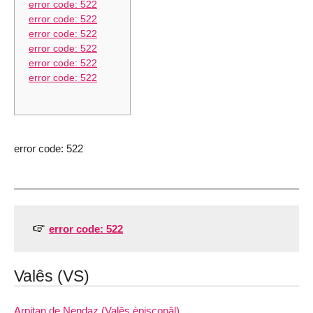
error code: 522
error code: 522
error code: 522
error code: 522
error code: 522
error code: 522
error code: 522
error code: 522
Valês (VS)
Arpitan de Nendaz (Valês èpiscopâl)