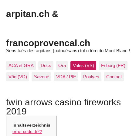
arpitan.ch &
francoprovencal.ch
Sens tués des arpitans (patouésans) tot u tôrn du Mont-Blanc !
ACA et GRA
Docs
Ora
Valês (VS)
Fribôrg (FR)
Vôd (VD)
Savouè
VDA / PIE
Poulyes
Contact
twin arrows casino fireworks
2019
inhaltsverzeichnis
error code: 522