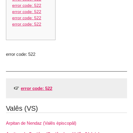
error code: 522
error code: 522
error code: 522
error code: 522
error code: 522
error code: 522
Valês (VS)
Arpitan de Nendaz (Valês èpiscopâl)