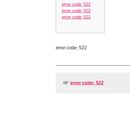
error code: 522
error code: 522
error code: 522
error code: 522
error code: 522