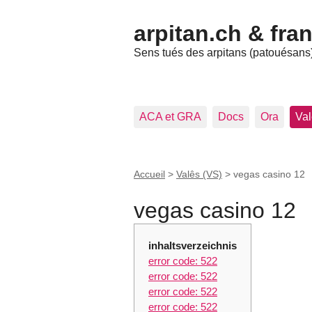
arpitan.ch & fra
Sens tués des arpitans (patouésans) 
ACA et GRA
Docs
Ora
Val
Accueil
>
Valês (VS)
> vegas casino 12
vegas casino 12
inhaltsverzeichnis
error code: 522
error code: 522
error code: 522
error code: 522