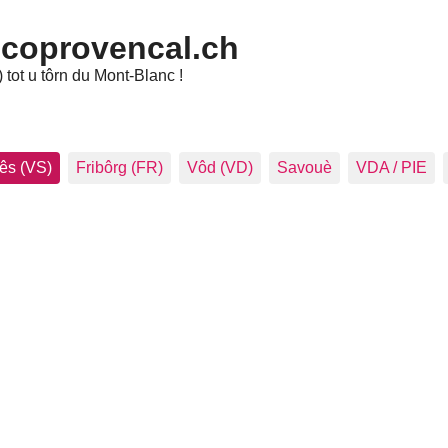
ncoprovencal.ch
tot u tôrn du Mont-Blanc !
ês (VS)
Fribôrg (FR)
Vôd (VD)
Savouè
VDA / PIE