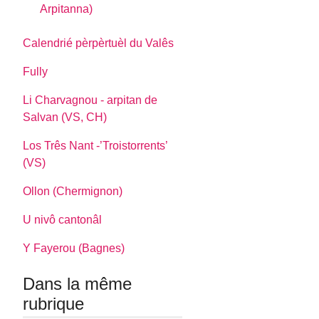
Arpitanna)
Calendrié pèrpèrtuèl du Valês
Fully
Li Charvagnou - arpitan de
Salvan (VS, CH)
Los Três Nant -’Troistorrents’
(VS)
Ollon (Chermignon)
U nivô cantonâl
Y Fayerou (Bagnes)
Dans la même
rubrique