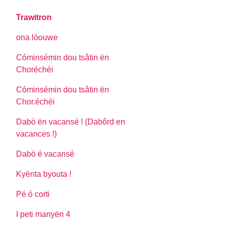
Trawitron
ona lóouwe
Cóminsémin dou tsâtin ën
Choréchéi
Cóminsémin dou tsâtin ën
Chor.échéi
Dabò ën vacansé ! (Dabôrd en
vacances !)
Dabò é vacansé
Kyënta byouta !
Pé ó corti
I peti manyën 4