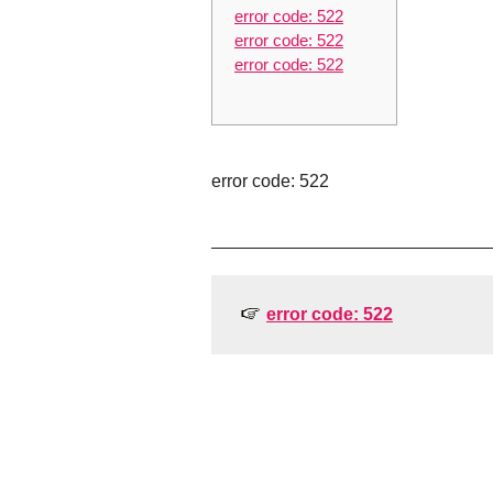
error code: 522
error code: 522
error code: 522
error code: 522
error code: 522