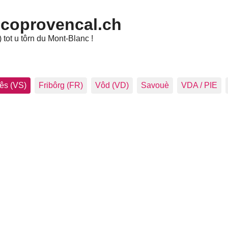
ncoprovencal.ch
tot u tôrn du Mont-Blanc !
ês (VS)
Fribôrg (FR)
Vôd (VD)
Savouè
VDA / PIE