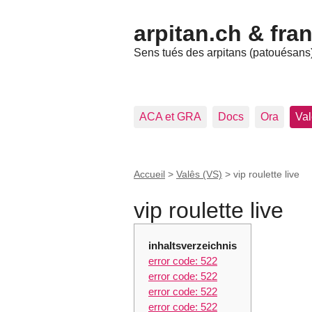
arpitan.ch & fra
Sens tués des arpitans (patouésans) 
ACA et GRA
Docs
Ora
Val
Accueil
>
Valês (VS)
> vip roulette live
vip roulette live
inhaltsverzeichnis
error code: 522
error code: 522
error code: 522
error code: 522