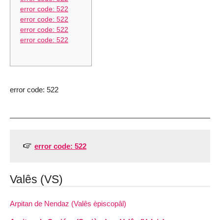
error code: 522
error code: 522
error code: 522
error code: 522
error code: 522
error code: 522
Valês (VS)
Arpitan de Nendaz (Valês èpiscopâl)