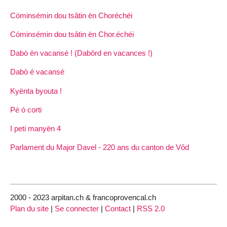
Cóminsémin dou tsâtin ën Choréchéi
Cóminsémin dou tsâtin ën Chor.échéi
Dabò ën vacansé ! (Dabôrd en vacances !)
Dabò é vacansé
Kyënta byouta !
Pé ó corti
I peti manyën 4
Parlament du Major Davel - 220 ans du canton de Vôd
2000 - 2023 arpitan.ch & francoprovencal.ch
Plan du site
|
Se connecter
|
Contact
|
RSS 2.0