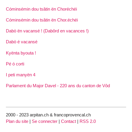
Cóminsémin dou tsâtin ën Choréchéi
Cóminsémin dou tsâtin ën Chor.échéi
Dabò ën vacansé ! (Dabôrd en vacances !)
Dabò é vacansé
Kyënta byouta !
Pé ó corti
I peti manyën 4
Parlament du Major Davel - 220 ans du canton de Vôd
2000 - 2023 arpitan.ch & francoprovencal.ch
Plan du site
|
Se connecter
|
Contact
|
RSS 2.0