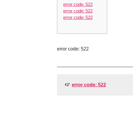
error code: 522
error code: 522
error code: 522
error code: 522
error code: 522