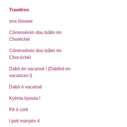
Trawitron
ona lóouwe
Cóminsémin dou tsâtin ën
Choréchéi
Cóminsémin dou tsâtin ën
Chor.échéi
Dabò ën vacansé ! (Dabôrd en
vacances !)
Dabò é vacansé
Kyënta byouta !
Pé ó corti
I peti manyën 4