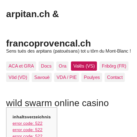
arpitan.ch &
francoprovencal.ch
Sens tués des arpitans (patouésans) tot u tôrn du Mont-Blanc !
ACA et GRA
Docs
Ora
Valês (VS)
Fribôrg (FR)
Vôd (VD)
Savouè
VDA / PIE
Poulyes
Contact
wild swarm online casino
inhaltsverzeichnis
error code: 522
error code: 522
error code: 522