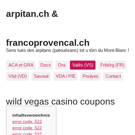
arpitan.ch &
francoprovencal.ch
Sens tués des arpitans (patouésans) tot u tôrn du Mont-Blanc !
ACA et GRA
Docs
Ora
Valês (VS)
Fribôrg (FR)
Vôd (VD)
Savouè
VDA / PIE
Poulyes
Contact
wild vegas casino coupons
inhaltsverzeichnis
error code: 522
error code: 522
error code: 522