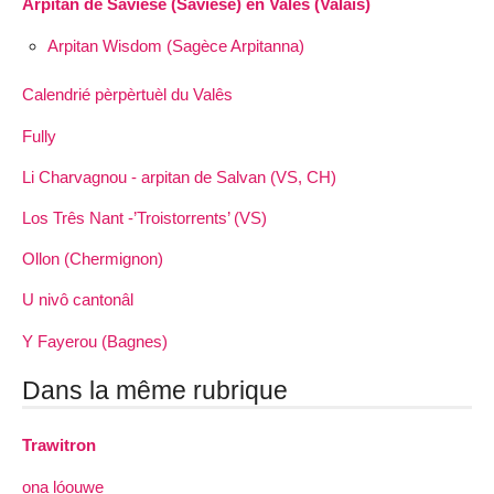
Arpitan de Saviése (Savièse) en Valês (Valais)
Arpitan Wisdom (Sagèce Arpitanna)
Calendrié pèrpèrtuèl du Valês
Fully
Li Charvagnou - arpitan de Salvan (VS, CH)
Los Três Nant -’Troistorrents’ (VS)
Ollon (Chermignon)
U nivô cantonâl
Y Fayerou (Bagnes)
Dans la même rubrique
Trawitron
ona lóouwe