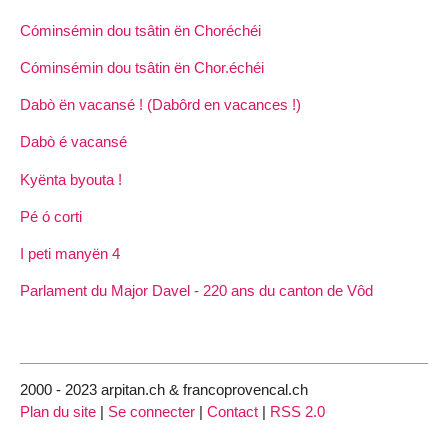
Cóminsémin dou tsâtin ën Choréchéi
Cóminsémin dou tsâtin ën Chor.échéi
Dabò ën vacansé ! (Dabôrd en vacances !)
Dabò é vacansé
Kyënta byouta !
Pé ó corti
I peti manyën 4
Parlament du Major Davel - 220 ans du canton de Vôd
2000 - 2023 arpitan.ch & francoprovencal.ch
Plan du site
|
Se connecter
|
Contact
|
RSS 2.0