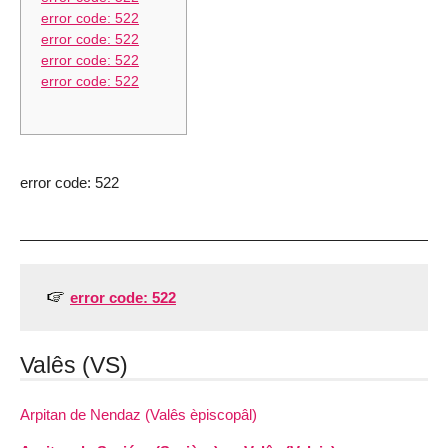
error code: 522
error code: 522
error code: 522
error code: 522
error code: 522
error code: 522
Valês (VS)
Arpitan de Nendaz (Valês èpiscopâl)