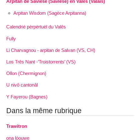
Arpitan de Saviése (Savièse) en Valês (Valais)
Arpitan Wisdom (Sagèce Arpitanna)
Calendrié pèrpèrtuèl du Valês
Fully
Li Charvagnou - arpitan de Salvan (VS, CH)
Los Três Nant -’Troistorrents’ (VS)
Ollon (Chermignon)
U nivô cantonâl
Y Fayerou (Bagnes)
Dans la même rubrique
Trawitron
ona lóouwe