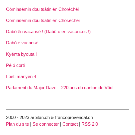
Cóminsémin dou tsâtin ën Choréchéi
Cóminsémin dou tsâtin ën Chor.échéi
Dabò ën vacansé ! (Dabôrd en vacances !)
Dabò é vacansé
Kyënta byouta !
Pé ó corti
I peti manyën 4
Parlament du Major Davel - 220 ans du canton de Vôd
2000 - 2023 arpitan.ch & francoprovencal.ch
Plan du site
|
Se connecter
|
Contact
|
RSS 2.0