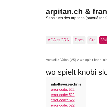
arpitan.ch & fra
Sens tués des arpitans (patouésans) 
ACA et GRA
Docs
Ora
Val
Accueil
>
Valês (VS)
> wo spielt knobi sl
wo spielt knobi sl
inhaltsverzeichnis
error code: 522
error code: 522
error code: 522
error code: 522