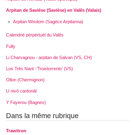
Arpitan de Saviése (Savièse) en Valês (Valais)
Arpitan Wisdom (Sagèce Arpitanna)
Calendrié pèrpèrtuèl du Valês
Fully
Li Charvagnou - arpitan de Salvan (VS, CH)
Los Três Nant -’Troistorrents’ (VS)
Ollon (Chermignon)
U nivô cantonâl
Y Fayerou (Bagnes)
Dans la même rubrique
Trawitron