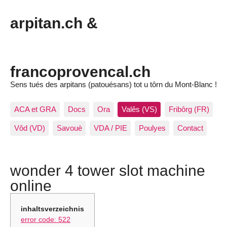
arpitan.ch &
francoprovencal.ch
Sens tués des arpitans (patouésans) tot u tôrn du Mont-Blanc !
ACA et GRA
Docs
Ora
Valês (VS)
Fribôrg (FR)
Vôd (VD)
Savouè
VDA / PIE
Poulyes
Contact
wonder 4 tower slot machine
online
inhaltsverzeichnis
error code: 522