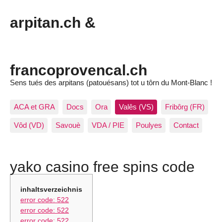
arpitan.ch &
francoprovencal.ch
Sens tués des arpitans (patouésans) tot u tôrn du Mont-Blanc !
ACA et GRA
Docs
Ora
Valês (VS)
Fribôrg (FR)
Vôd (VD)
Savouè
VDA / PIE
Poulyes
Contact
yako casino free spins code
inhaltsverzeichnis
error code: 522
error code: 522
error code: 522