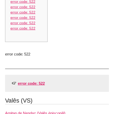
error code: 522
error code: 522
error code: 522
error code: 522
error code: 522
error code: 522
error code: 522
error code: 522
Valês (VS)
Arpitan de Nendaz (Valês èpiscopâl)