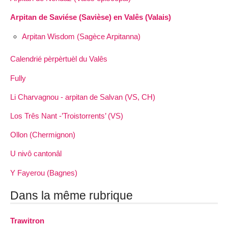
Arpitan de Saviése (Savièse) en Valês (Valais)
Arpitan Wisdom (Sagèce Arpitanna)
Calendrié pèrpèrtuèl du Valês
Fully
Li Charvagnou - arpitan de Salvan (VS, CH)
Los Três Nant -’Troistorrents’ (VS)
Ollon (Chermignon)
U nivô cantonâl
Y Fayerou (Bagnes)
Dans la même rubrique
Trawitron