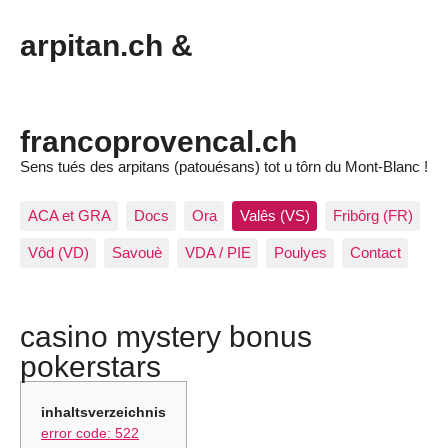
arpitan.ch &
francoprovencal.ch
Sens tués des arpitans (patouésans) tot u tôrn du Mont-Blanc !
ACA et GRA
Docs
Ora
Valês (VS)
Fribôrg (FR)
Vôd (VD)
Savouè
VDA / PIE
Poulyes
Contact
casino mystery bonus
pokerstars
inhaltsverzeichnis
error code: 522