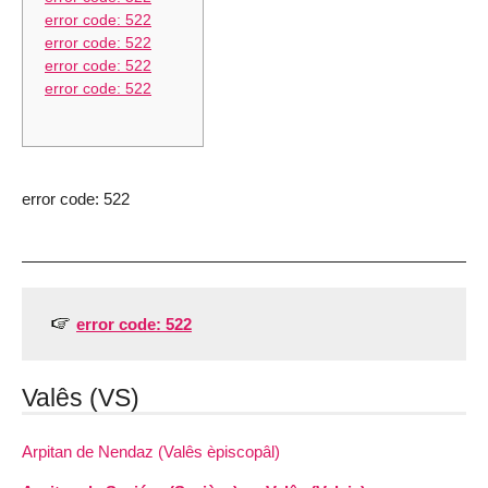
error code: 522
error code: 522
error code: 522
error code: 522
error code: 522
error code: 522
Valês (VS)
Arpitan de Nendaz (Valês èpiscopâl)