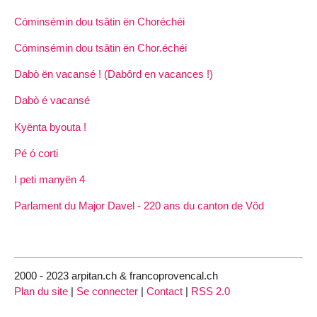
Cóminsémin dou tsâtin ën Choréchéi
Cóminsémin dou tsâtin ën Chor.échéi
Dabò ën vacansé ! (Dabôrd en vacances !)
Dabò é vacansé
Kyënta byouta !
Pé ó corti
I peti manyën 4
Parlament du Major Davel - 220 ans du canton de Vôd
2000 - 2023 arpitan.ch & francoprovencal.ch
Plan du site
|
Se connecter
|
Contact
|
RSS 2.0