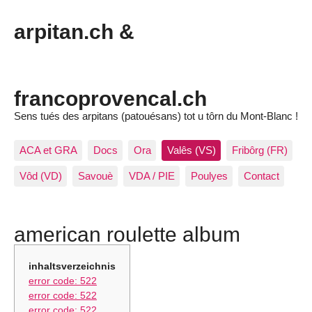
arpitan.ch &
francoprovencal.ch
Sens tués des arpitans (patouésans) tot u tôrn du Mont-Blanc !
ACA et GRA
Docs
Ora
Valês (VS)
Fribôrg (FR)
Vôd (VD)
Savouè
VDA / PIE
Poulyes
Contact
american roulette album
inhaltsverzeichnis
error code: 522
error code: 522
error code: 522