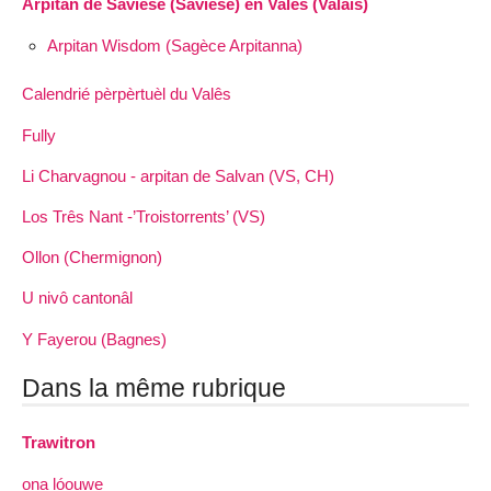
Arpitan de Saviése (Savièse) en Valês (Valais)
Arpitan Wisdom (Sagèce Arpitanna)
Calendrié pèrpèrtuèl du Valês
Fully
Li Charvagnou - arpitan de Salvan (VS, CH)
Los Três Nant -’Troistorrents’ (VS)
Ollon (Chermignon)
U nivô cantonâl
Y Fayerou (Bagnes)
Dans la même rubrique
Trawitron
ona lóouwe