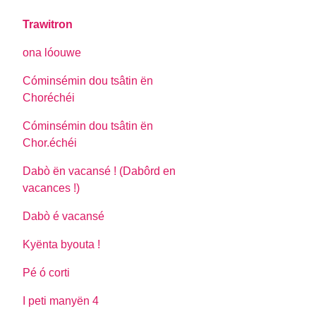
Trawitron
ona lóouwe
Cóminsémin dou tsâtin ën
Choréchéi
Cóminsémin dou tsâtin ën
Chor.échéi
Dabò ën vacansé ! (Dabôrd en
vacances !)
Dabò é vacansé
Kyënta byouta !
Pé ó corti
I peti manyën 4