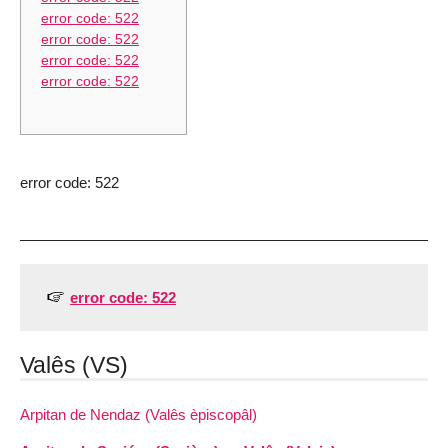
error code: 522
error code: 522
error code: 522
error code: 522
error code: 522
error code: 522
Valês (VS)
Arpitan de Nendaz (Valês èpiscopâl)