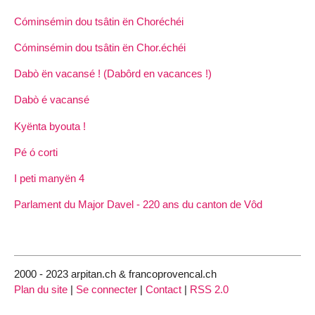
Cóminsémin dou tsâtin ën Choréchéi
Cóminsémin dou tsâtin ën Chor.échéi
Dabò ën vacansé ! (Dabôrd en vacances !)
Dabò é vacansé
Kyënta byouta !
Pé ó corti
I peti manyën 4
Parlament du Major Davel - 220 ans du canton de Vôd
2000 - 2023 arpitan.ch & francoprovencal.ch
Plan du site
|
Se connecter
|
Contact
|
RSS 2.0