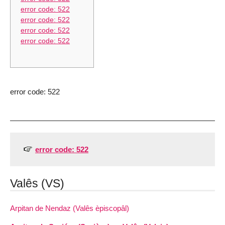
error code: 522
error code: 522
error code: 522
error code: 522
error code: 522
error code: 522
Valês (VS)
Arpitan de Nendaz (Valês èpiscopâl)