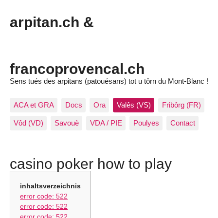
arpitan.ch &
francoprovencal.ch
Sens tués des arpitans (patouésans) tot u tôrn du Mont-Blanc !
ACA et GRA
Docs
Ora
Valês (VS)
Fribôrg (FR)
Vôd (VD)
Savouè
VDA / PIE
Poulyes
Contact
casino poker how to play
inhaltsverzeichnis
error code: 522
error code: 522
error code: 522